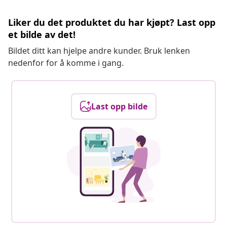
Liker du det produktet du har kjøpt? Last opp
et bilde av det!
Bildet ditt kan hjelpe andre kunder. Bruk lenken
nedenfor for å komme i gang.
Last opp bilde