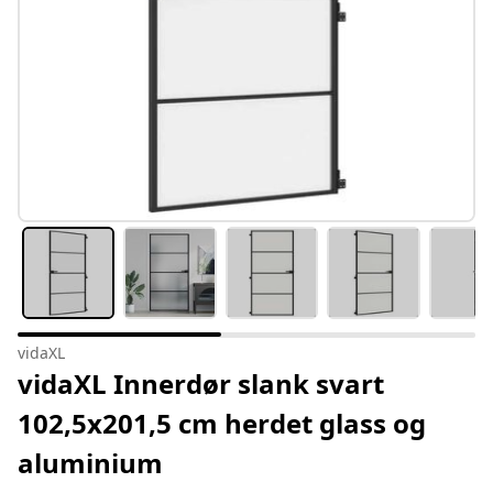
vidaXL
vidaXL Innerdør slank svart
102,5x201,5 cm herdet glass og
aluminium