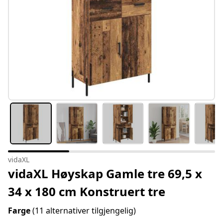
vidaXL
vidaXL Høyskap Gamle tre 69,5 x
34 x 180 cm Konstruert tre
Farge
(11 alternativer tilgjengelig)