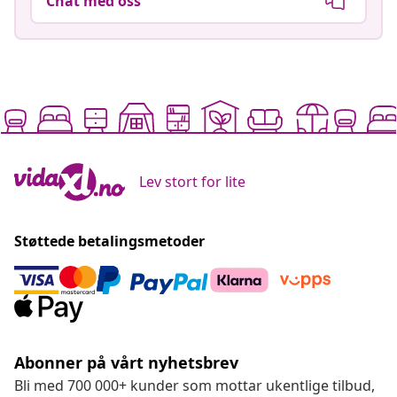
Chat med oss
Lev stort for lite
Støttede betalingsmetoder
Abonner på vårt nyhetsbrev
Bli med 700 000+ kunder som mottar ukentlige tilbud,