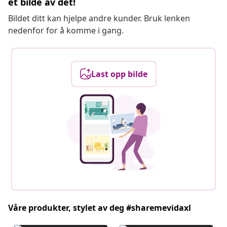
et bilde av det!
Bildet ditt kan hjelpe andre kunder. Bruk lenken
nedenfor for å komme i gang.
Last opp bilde
Våre produkter, stylet av deg #sharemevidaxl