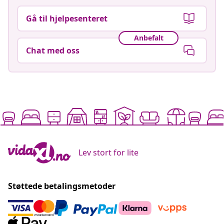
Gå til hjelpesenteret
Anbefalt
Chat med oss
Lev stort for lite
Støttede betalingsmetoder