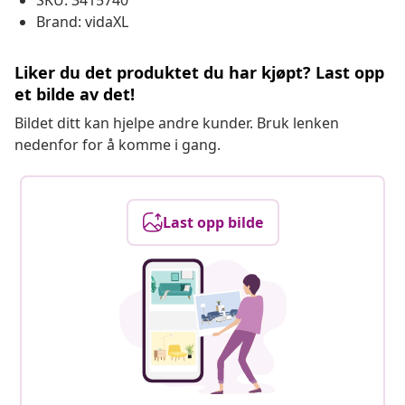
SKU: 3415740
Brand: vidaXL
Liker du det produktet du har kjøpt? Last opp
et bilde av det!
Bildet ditt kan hjelpe andre kunder. Bruk lenken
nedenfor for å komme i gang.
Last opp bilde