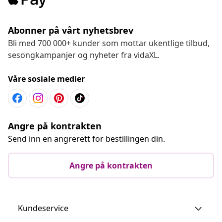
Abonner på vårt nyhetsbrev
Bli med 700 000+ kunder som mottar ukentlige tilbud,
sesongkampanjer og nyheter fra vidaXL.
Våre sosiale medier
Angre på kontrakten
Send inn en angrerett for bestillingen din.
Angre på kontrakten
Kundeservice