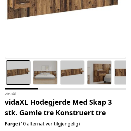
vidaXL
vidaXL Hodegjerde Med Skap 3
stk. Gamle tre Konstruert tre
Farge
(10 alternativer tilgjengelig)