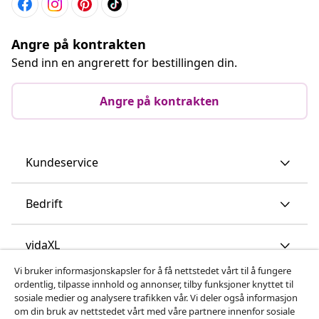
Angre på kontrakten
Send inn en angrerett for bestillingen din.
Angre på kontrakten
Kundeservice
Bedrift
vidaXL
Vi bruker informasjonskapsler for å få nettstedet vårt til å fungere
ordentlig, tilpasse innhold og annonser, tilby funksjoner knyttet til
Oppdag mer
sosiale medier og analysere trafikken vår. Vi deler også informasjon
om din bruk av nettstedet vårt med våre partnere innenfor sosiale