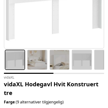
vidaXL
vidaXL Hodegavl Hvit Konstruert
tre
Farge
(9 alternativer tilgjengelig)