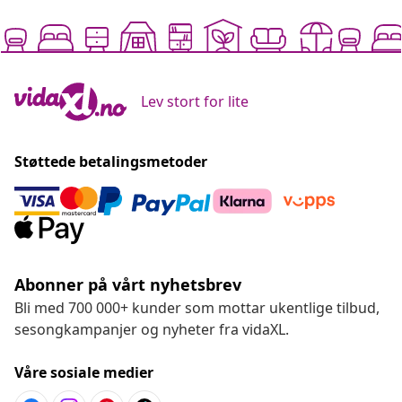
Lev stort for lite
Støttede betalingsmetoder
Abonner på vårt nyhetsbrev
Bli med 700 000+ kunder som mottar ukentlige tilbud,
sesongkampanjer og nyheter fra vidaXL.
Våre sosiale medier