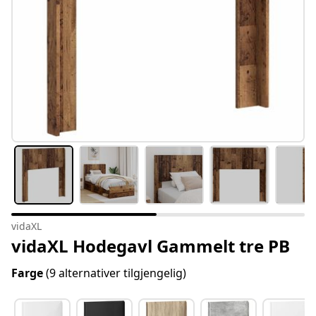
vidaXL
vidaXL Hodegavl Gammelt tre PB
Farge
(9 alternativer tilgjengelig)