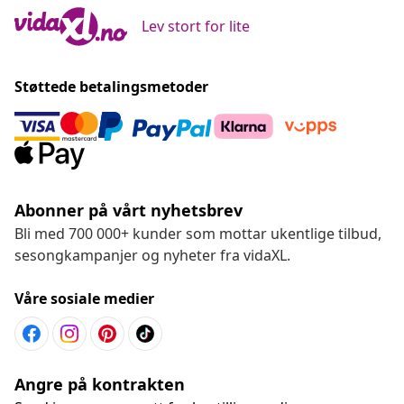
Lev stort for lite
Støttede betalingsmetoder
Abonner på vårt nyhetsbrev
Bli med 700 000+ kunder som mottar ukentlige tilbud,
sesongkampanjer og nyheter fra vidaXL.
Våre sosiale medier
Angre på kontrakten