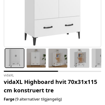
vidaXL
vidaXL Highboard hvit 70x31x115
cm konstruert tre
Farge
(9 alternativer tilgjengelig)