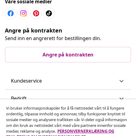
Våre sosiale medier
Angre på kontrakten
Send inn en angrerett for bestillingen din.
Angre på kontrakten
Kundeservice
Bedrift
Vi bruker informasjonskapsler for å få nettstedet vårt til å fungere
ordentlig, tilpasse innhold og annonser, tilby funksjoner knyttet til
vidaXL
sosiale medier og analysere trafikken vår. Vi deler også informasjon
om din bruk av nettstedet vårt med våre partnere innenfor sosiale
medier, reklame og analyse.
PERSONVERNERKLÆRING OG
Oppdag mer