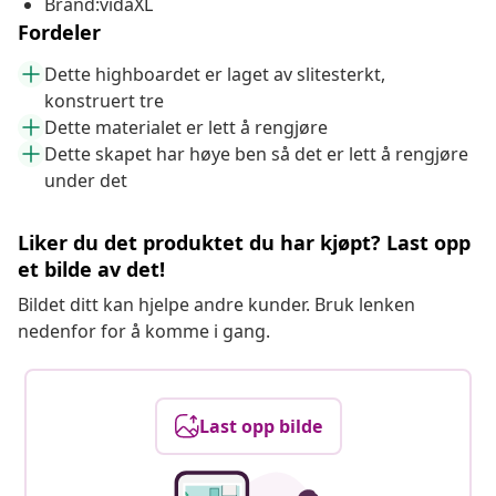
Brand:vidaXL
Fordeler
Dette highboardet er laget av slitesterkt,
konstruert tre
Dette materialet er lett å rengjøre
Dette skapet har høye ben så det er lett å rengjøre
under det
Liker du det produktet du har kjøpt? Last opp
et bilde av det!
Bildet ditt kan hjelpe andre kunder. Bruk lenken
nedenfor for å komme i gang.
Last opp bilde