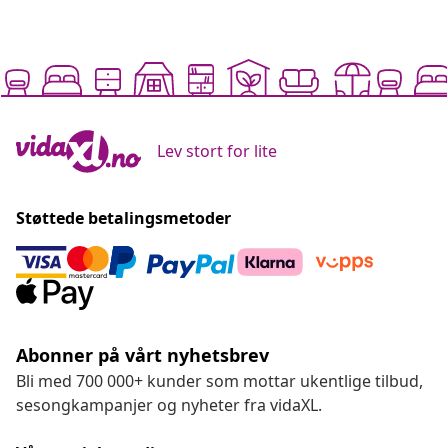
Lev stort for lite
Støttede betalingsmetoder
Abonner på vårt nyhetsbrev
Bli med 700 000+ kunder som mottar ukentlige tilbud,
sesongkampanjer og nyheter fra vidaXL.