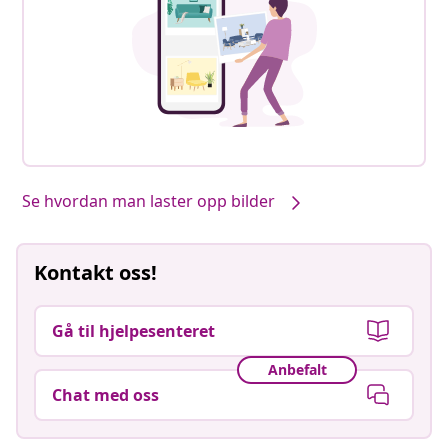
Se hvordan man laster opp bilder
Kontakt oss!
Gå til hjelpesenteret
Anbefalt
Chat med oss