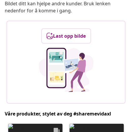
Bildet ditt kan hjelpe andre kunder. Bruk lenken
nedenfor for å komme i gang.
Last opp bilde
Våre produkter, stylet av deg #sharemevidaxl