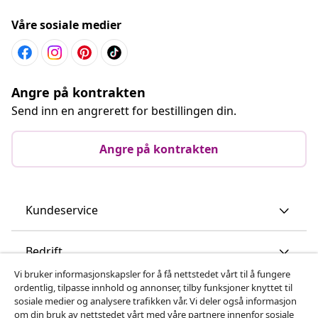
Våre sosiale medier
Angre på kontrakten
Send inn en angrerett for bestillingen din.
Angre på kontrakten
Kundeservice
Bedrift
Vi bruker informasjonskapsler for å få nettstedet vårt til å fungere
ordentlig, tilpasse innhold og annonser, tilby funksjoner knyttet til
vidaXL
sosiale medier og analysere trafikken vår. Vi deler også informasjon
om din bruk av nettstedet vårt med våre partnere innenfor sosiale