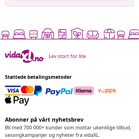
Lev stort for lite
Støttede betalingsmetoder
Abonner på vårt nyhetsbrev
Bli med 700 000+ kunder som mottar ukentlige tilbud,
sesongkampanjer og nyheter fra vidaXL.