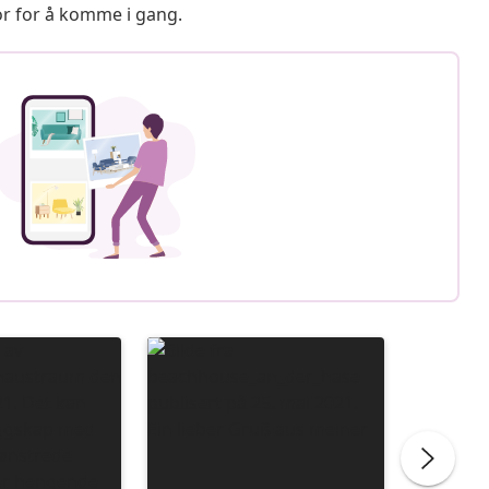
or for å komme i gang.