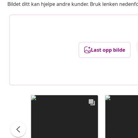
Bildet ditt kan hjelpe andre kunder. Bruk lenken nedenf
Last opp bilde