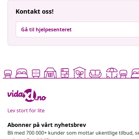
Kontakt oss!
Gå til hjelpesenteret
Lev stort for lite
Abonner på vårt nyhetsbrev
Bli med 700 000+ kunder som mottar ukentlige tilbud,