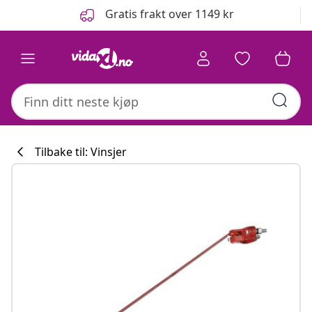
Tidligere
Neste
Gratis frakt over 1149 kr
Tilbake til: Vinsjer