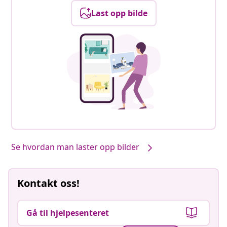
Last opp bilde
Se hvordan man laster opp bilder
Kontakt oss!
Gå til hjelpesenteret