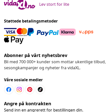
Lev stort for lite
Støttede betalingsmetoder
Abonner på vårt nyhetsbrev
Bli med 700 000+ kunder som mottar ukentlige tilbud,
sesongkampanjer og nyheter fra vidaXL.
Våre sosiale medier
Angre på kontrakten
Send inn en angrerett for bestillingen din.