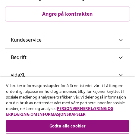
Angre på kontrakten
Kundeservice
Bedrift
vidaXL
Vi bruker informasjonskapsler for å få nettstedet vårt til å fungere
ordentlig, tilpasse innhold og annonser, tilby funksjoner knyttet til
Oppdag mer
sosiale medier og analysere trafikken vår. Vi deler også informasjon
om din bruk av nettstedet vårt med våre partnere innenfor sosiale
medier, reklame og analyse.
PERSONVERNERKLÆRING OG
ERKLÆRING OM INFORMASJONSKAPSLER
Godta alle cookier