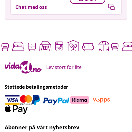
Chat med oss
Lev stort for lite
Støttede betalingsmetoder
Abonner på vårt nyhetsbrev