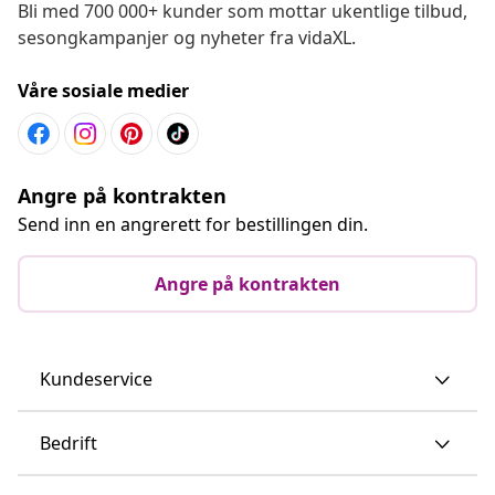
Bli med 700 000+ kunder som mottar ukentlige tilbud,
sesongkampanjer og nyheter fra vidaXL.
Våre sosiale medier
Angre på kontrakten
Send inn en angrerett for bestillingen din.
Angre på kontrakten
Kundeservice
Bedrift