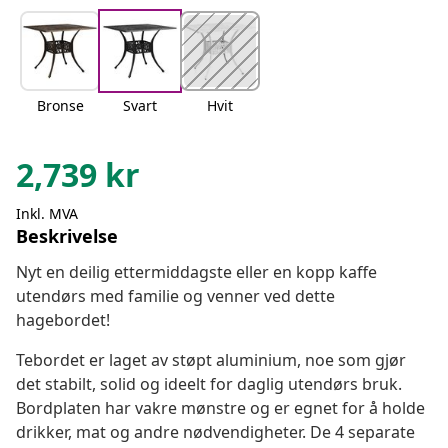
Bronse
Svart
Hvit
2,739
kr
Inkl. MVA
Beskrivelse
Nyt en deilig ettermiddagste eller en kopp kaffe
utendørs med familie og venner ved dette
hagebordet!
Tebordet er laget av støpt aluminium, noe som gjør
det stabilt, solid og ideelt for daglig utendørs bruk.
Bordplaten har vakre mønstre og er egnet for å holde
drikker, mat og andre nødvendigheter. De 4 separate