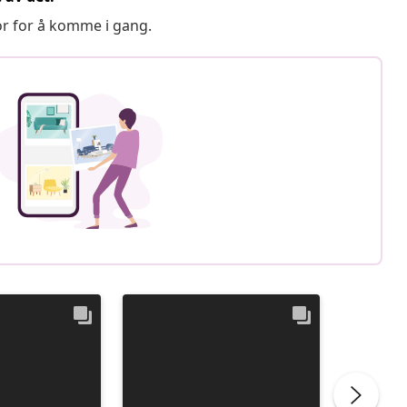
or for å komme i gang.