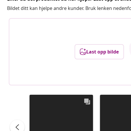
Bildet ditt kan hjelpe andre kunder. Bruk lenken nedenf
Last opp bilde