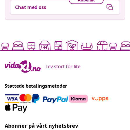
Chat med oss
Lev stort for lite
Støttede betalingsmetoder
Abonner på vårt nyhetsbrev