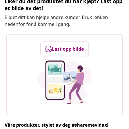
Liker du det produktet du har kjøpt? Last opp
et bilde av det!
Bildet ditt kan hjelpe andre kunder. Bruk lenken
nedenfor for å komme i gang.
Last opp bilde
Våre produkter, stylet av deg #sharemevidaxl