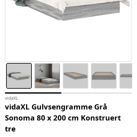
vidaXL
vidaXL Gulvsengramme Grå
Sonoma 80 x 200 cm Konstruert
tre