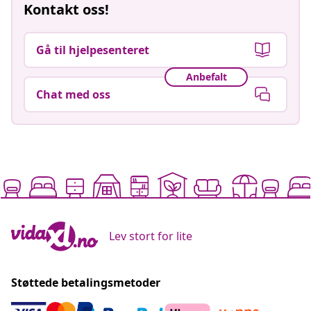
Kontakt oss!
Gå til hjelpesenteret
Anbefalt
Chat med oss
Lev stort for lite
Støttede betalingsmetoder