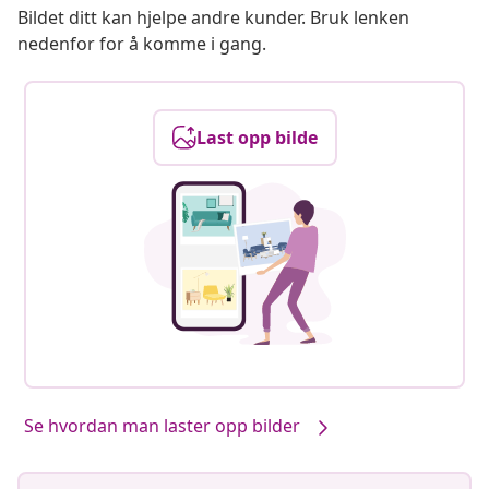
Bildet ditt kan hjelpe andre kunder. Bruk lenken
nedenfor for å komme i gang.
Last opp bilde
Se hvordan man laster opp bilder