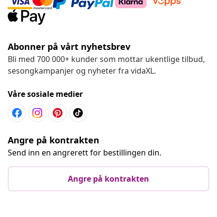
Abonner på vårt nyhetsbrev
Bli med 700 000+ kunder som mottar ukentlige tilbud,
sesongkampanjer og nyheter fra vidaXL.
Våre sosiale medier
Angre på kontrakten
Send inn en angrerett for bestillingen din.
Angre på kontrakten