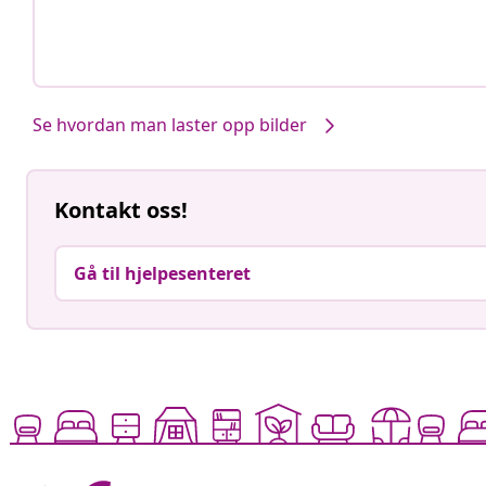
Se hvordan man laster opp bilder
Kontakt oss!
Gå til hjelpesenteret