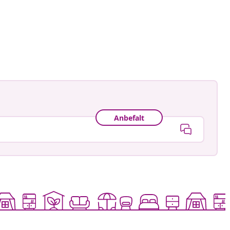
Anbefalt