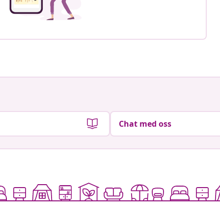
Chat med oss