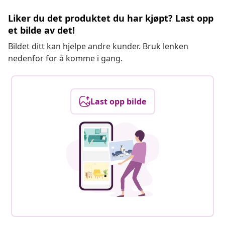
Liker du det produktet du har kjøpt? Last opp
et bilde av det!
Bildet ditt kan hjelpe andre kunder. Bruk lenken
nedenfor for å komme i gang.
Last opp bilde