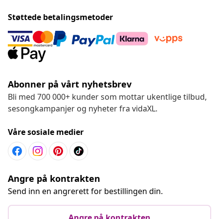
Støttede betalingsmetoder
Abonner på vårt nyhetsbrev
Bli med 700 000+ kunder som mottar ukentlige tilbud,
sesongkampanjer og nyheter fra vidaXL.
Våre sosiale medier
Angre på kontrakten
Send inn en angrerett for bestillingen din.
Angre på kontrakten