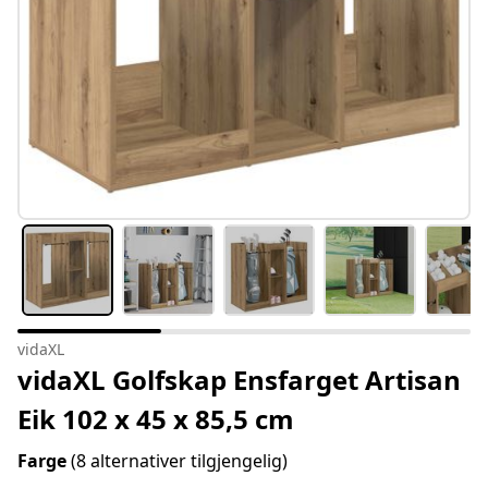
vidaXL
vidaXL Golfskap Ensfarget Artisan
Eik 102 x 45 x 85,5 cm
Farge
(8 alternativer tilgjengelig)