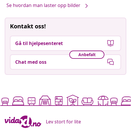
Se hvordan man laster opp bilder
Kontakt oss!
Gå til hjelpesenteret
Anbefalt
Chat med oss
Lev stort for lite