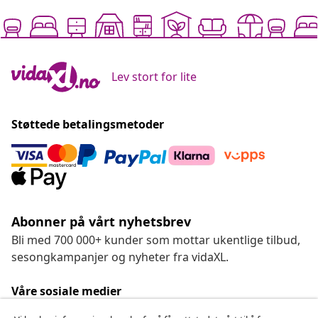
Lev stort for lite
Støttede betalingsmetoder
Abonner på vårt nyhetsbrev
Bli med 700 000+ kunder som mottar ukentlige tilbud,
sesongkampanjer og nyheter fra vidaXL.
Våre sosiale medier