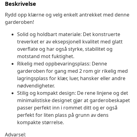
Beskrivelse
Rydd opp klærne og velg enkelt antrekket med denne
garderoben!
Solid og holdbart materiale: Det konstruerte
treverket er av eksepsjonell kvalitet med glatt
overflate og har også styrke, stabilitet og
motstand mot fuktighet.
Rikelig med oppbevaringsplass: Denne
garderoben for gang med 2 rom gir rikelig med
lagringsplass for klær, luer, hansker eller andre
nødvendigheter.
Stilig og kompakt design: De rene linjene og det
minimalistiske designet gjør at garderobeskapet
passer perfekt inn i rommet ditt og er også
perfekt for liten plass på grunn av dens
kompakte størrelse.
Advarsel: