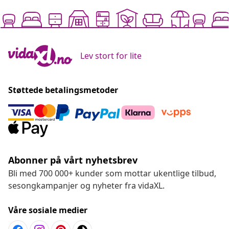
Lev stort for lite
Støttede betalingsmetoder
Abonner på vårt nyhetsbrev
Bli med 700 000+ kunder som mottar ukentlige tilbud,
sesongkampanjer og nyheter fra vidaXL.
Våre sosiale medier