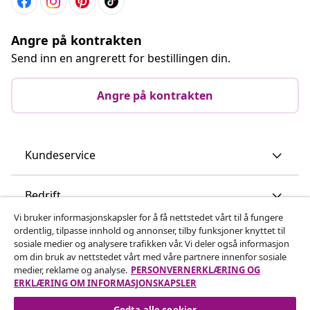
Angre på kontrakten
Send inn en angrerett for bestillingen din.
Angre på kontrakten
Kundeservice
Bedrift
Vi bruker informasjonskapsler for å få nettstedet vårt til å fungere
ordentlig, tilpasse innhold og annonser, tilby funksjoner knyttet til
vidaXL
sosiale medier og analysere trafikken vår. Vi deler også informasjon
om din bruk av nettstedet vårt med våre partnere innenfor sosiale
medier, reklame og analyse.
PERSONVERNERKLÆRING OG
Oppdag mer
ERKLÆRING OM INFORMASJONSKAPSLER