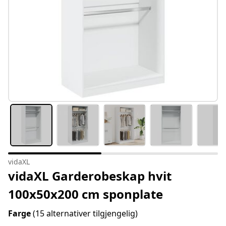
vidaXL
vidaXL Garderobeskap hvit
100x50x200 cm sponplate
Farge
(15 alternativer tilgjengelig)