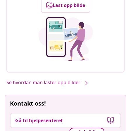
Last opp bilde
Se hvordan man laster opp bilder
Kontakt oss!
Gå til hjelpesenteret