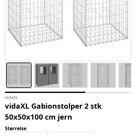
vidaXL
vidaXL Gabionstolper 2 stk
50x50x100 cm jern
Størrelse