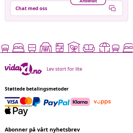
Anbefalt
Chat med oss
Lev stort for lite
Støttede betalingsmetoder
Abonner på vårt nyhetsbrev