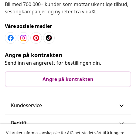
Bli med 700 000+ kunder som mottar ukentlige tilbud,
sesongkampanjer og nyheter fra vidaXL.
Våre sosiale medier
Angre på kontrakten
Send inn en angrerett for bestillingen din.
Angre på kontrakten
Kundeservice
Bedrift
Vi bruker informasjonskapsler for å få nettstedet vårt til å fungere