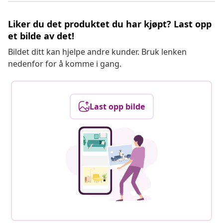
Liker du det produktet du har kjøpt? Last opp
et bilde av det!
Bildet ditt kan hjelpe andre kunder. Bruk lenken
nedenfor for å komme i gang.
Last opp bilde