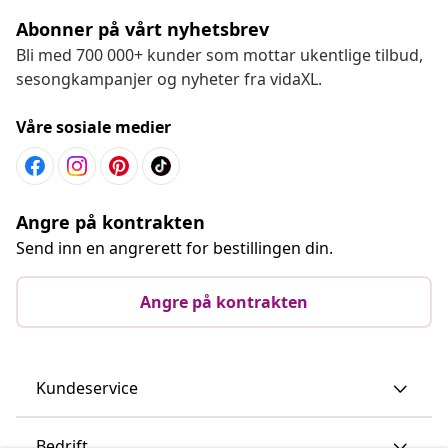
Abonner på vårt nyhetsbrev
Bli med 700 000+ kunder som mottar ukentlige tilbud,
sesongkampanjer og nyheter fra vidaXL.
Våre sosiale medier
Angre på kontrakten
Send inn en angrerett for bestillingen din.
Angre på kontrakten
Kundeservice
Bedrift