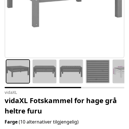
vidaXL
vidaXL Fotskammel for hage grå
heltre furu
Farge
(10 alternativer tilgjengelig)