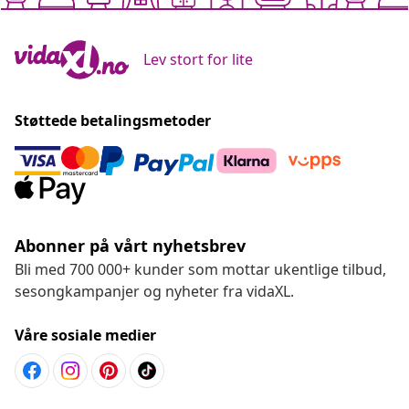
Lev stort for lite
Støttede betalingsmetoder
Abonner på vårt nyhetsbrev
Bli med 700 000+ kunder som mottar ukentlige tilbud,
sesongkampanjer og nyheter fra vidaXL.
Våre sosiale medier