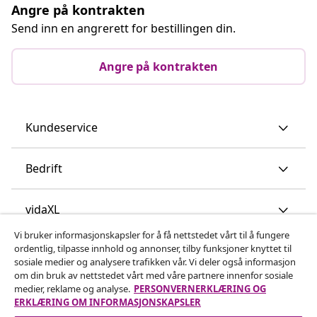
Angre på kontrakten
Send inn en angrerett for bestillingen din.
Angre på kontrakten
Kundeservice
Bedrift
vidaXL
Vi bruker informasjonskapsler for å få nettstedet vårt til å fungere
ordentlig, tilpasse innhold og annonser, tilby funksjoner knyttet til
Oppdag mer
sosiale medier og analysere trafikken vår. Vi deler også informasjon
om din bruk av nettstedet vårt med våre partnere innenfor sosiale
medier, reklame og analyse.
PERSONVERNERKLÆRING OG
ERKLÆRING OM INFORMASJONSKAPSLER