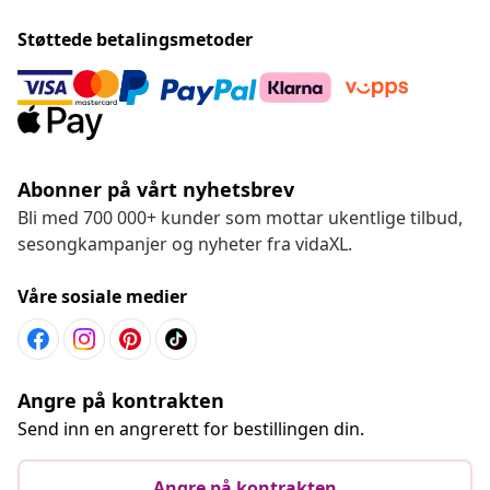
Støttede betalingsmetoder
Abonner på vårt nyhetsbrev
Bli med 700 000+ kunder som mottar ukentlige tilbud,
sesongkampanjer og nyheter fra vidaXL.
Våre sosiale medier
Angre på kontrakten
Send inn en angrerett for bestillingen din.
Angre på kontrakten