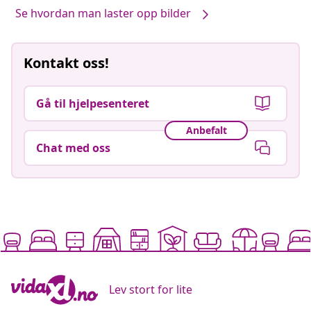
Se hvordan man laster opp bilder
Kontakt oss!
Gå til hjelpesenteret
Anbefalt
Chat med oss
Lev stort for lite