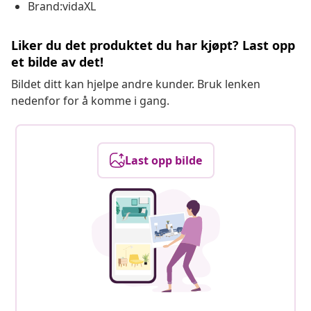
Brand:vidaXL
Liker du det produktet du har kjøpt? Last opp
et bilde av det!
Bildet ditt kan hjelpe andre kunder. Bruk lenken
nedenfor for å komme i gang.
Last opp bilde