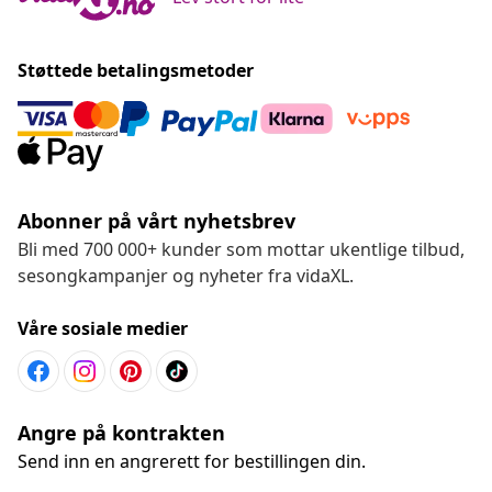
Støttede betalingsmetoder
Abonner på vårt nyhetsbrev
Bli med 700 000+ kunder som mottar ukentlige tilbud,
sesongkampanjer og nyheter fra vidaXL.
Våre sosiale medier
Angre på kontrakten
Send inn en angrerett for bestillingen din.