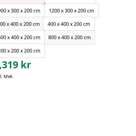
900 x 300 x 200 cm
1200 x 300 x 200 cm
00 x 400 x 200 cm
400 x 400 x 200 cm
600 x 400 x 200 cm
800 x 400 x 200 cm
200 x 200 x 200 cm
,319
kr
l. MVA