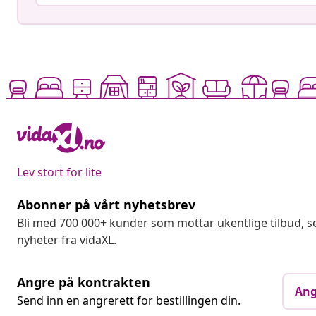
Lev stort for lite
Abonner på vårt nyhetsbrev
Bli med 700 000+ kunder som mottar ukentlige tilbud,
nyheter fra vidaXL.
Angre på kontrakten
Ang
Send inn en angrerett for bestillingen din.