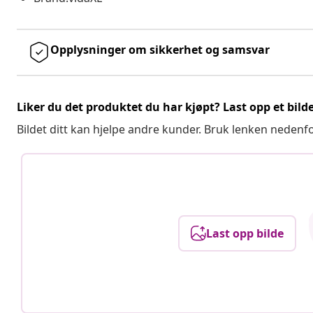
Opplysninger om sikkerhet og samsvar
Liker du det produktet du har kjøpt? Last opp et bilde
Bildet ditt kan hjelpe andre kunder. Bruk lenken nedenf
Last opp bilde