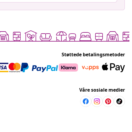
Støttede betalingsmetoder
Våre sosiale medier