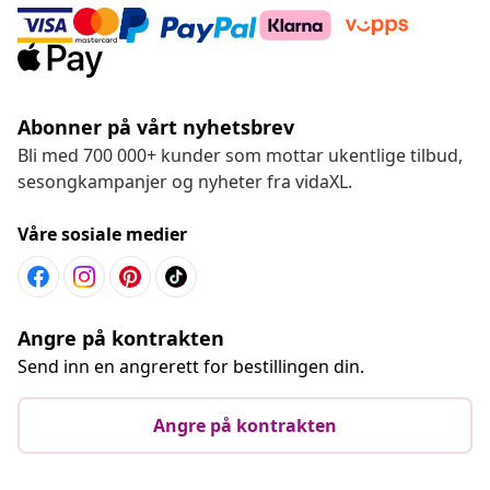
Abonner på vårt nyhetsbrev
Bli med 700 000+ kunder som mottar ukentlige tilbud,
sesongkampanjer og nyheter fra vidaXL.
Våre sosiale medier
Angre på kontrakten
Send inn en angrerett for bestillingen din.
Angre på kontrakten