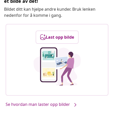
et bilde av det!
Bildet ditt kan hjelpe andre kunder. Bruk lenken
nedenfor for å komme i gang.
Last opp bilde
Se hvordan man laster opp bilder