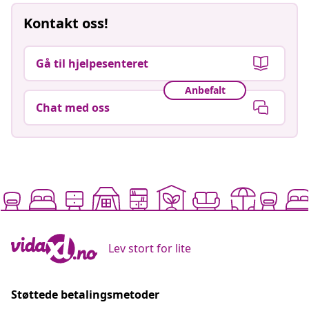
Kontakt oss!
Gå til hjelpesenteret
Anbefalt
Chat med oss
Lev stort for lite
Støttede betalingsmetoder