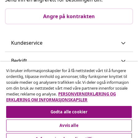
Angre på kontrakten
Kundeservice
Bedrift
Vi bruker informasjonskapsler for å få nettstedet vårt til å fungere
ordentlig, tilpasse innhold og annonser, tilby funksjoner knyttet til
vidaXL
sosiale medier og analysere trafikken vår. Vi deler også informasjon
om din bruk av nettstedet vårt med våre partnere innenfor sosiale
medier, reklame og analyse.
PERSONVERNERKLÆRING OG
Oppdag mer
ERKLÆRING OM INFORMASJONSKAPSLER
Godta alle cookier
Avvis alle