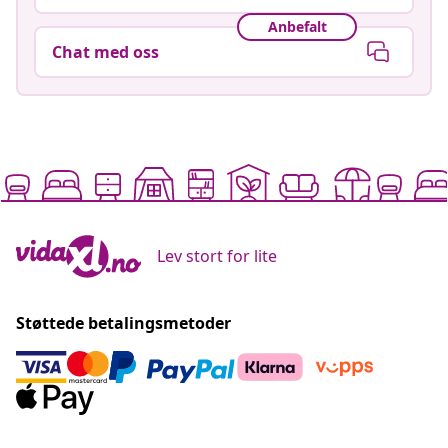
Anbefalt
Chat med oss
Lev stort for lite
Støttede betalingsmetoder