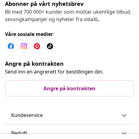
Abonner på vårt nyhetsbrev
Bli med 700 000+ kunder som mottar ukentlige tilbud,
sesongkampanjer og nyheter fra vidaXL.
Våre sosiale medier
Angre på kontrakten
Send inn en angrerett for bestillingen din.
Angre på kontrakten
Kundeservice
Bedrift