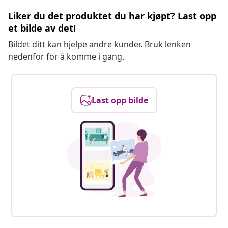
Liker du det produktet du har kjøpt? Last opp
et bilde av det!
Bildet ditt kan hjelpe andre kunder. Bruk lenken
nedenfor for å komme i gang.
Last opp bilde