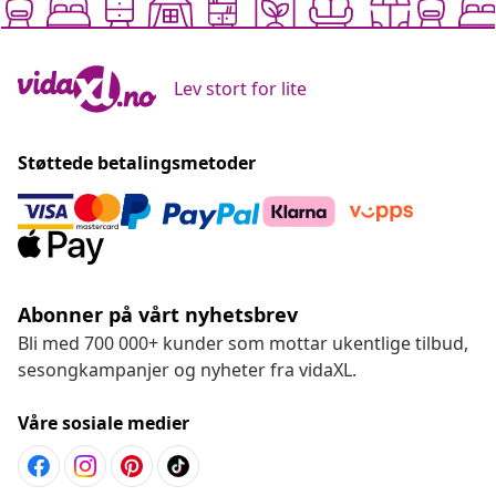
Lev stort for lite
Støttede betalingsmetoder
Abonner på vårt nyhetsbrev
Bli med 700 000+ kunder som mottar ukentlige tilbud,
sesongkampanjer og nyheter fra vidaXL.
Våre sosiale medier