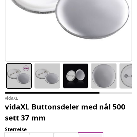
vidaXL
vidaXL Buttonsdeler med nål 500
sett 37 mm
Størrelse