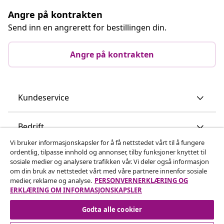
Angre på kontrakten
Send inn en angrerett for bestillingen din.
Angre på kontrakten
Kundeservice
Bedrift
Vi bruker informasjonskapsler for å få nettstedet vårt til å fungere
ordentlig, tilpasse innhold og annonser, tilby funksjoner knyttet til
vidaXL
sosiale medier og analysere trafikken vår. Vi deler også informasjon
om din bruk av nettstedet vårt med våre partnere innenfor sosiale
medier, reklame og analyse.
PERSONVERNERKLÆRING OG
Oppdag mer
ERKLÆRING OM INFORMASJONSKAPSLER
Godta alle cookier