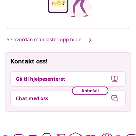
Se hvordan man laster opp bilder
Kontakt oss!
Gå til hjelpesenteret
Anbefalt
Chat med oss