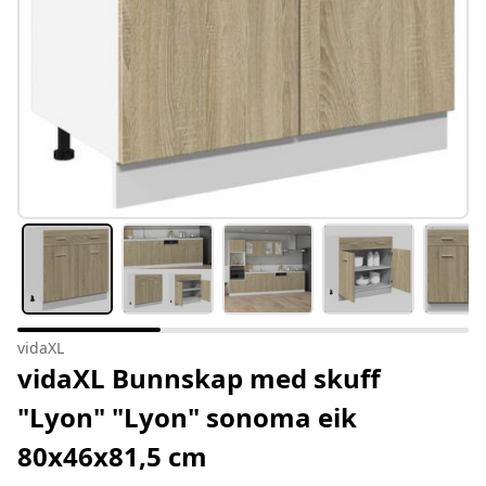
vidaXL
vidaXL Bunnskap med skuff
"Lyon" "Lyon" sonoma eik
80x46x81,5 cm