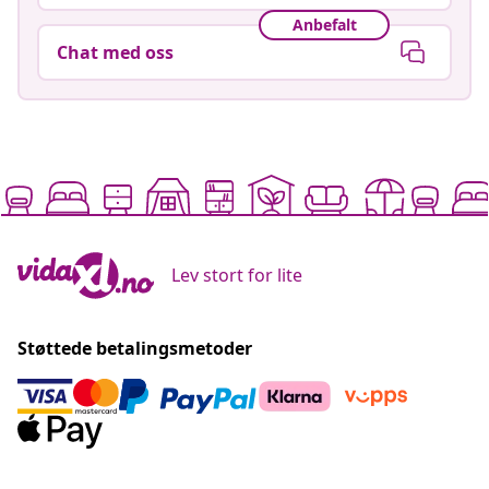
Anbefalt
Chat med oss
Lev stort for lite
Støttede betalingsmetoder