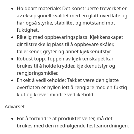
Holdbart materiale: Det konstruerte treverket er
av eksepsjonell kvalitet med en glatt overflate og
har også styrke, stabilitet og motstand mot
fuktighet.
Rikelig med oppbevaringsplass: Kjøkkenskapet
gir tilstrekkelig plass til å oppbevare skåler,
tallerkener, gryter og annet kjøkkenutstyr.
Robust topp: Toppen av kjøkkenskapet kan
brukes til å holde krydder, kjøkkenutstyr og
rengjøringsmidler.
Enkelt å vedlikeholde: Takket være den glatte
overflaten er hyllen lett å rengjøre med en fuktig
klut og krever mindre vedlikehold.
Advarsel:
For å forhindre at produktet velter, må det
brukes med den medfølgende festeanordningen.