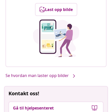
Last opp bilde
Se hvordan man laster opp bilder
Kontakt oss!
Gå til hjelpesenteret