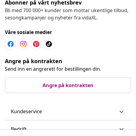
Abonner på vårt nyhetsbrev
Bli med 700 000+ kunder som mottar ukentlige tilbud,
sesongkampanjer og nyheter fra vidaXL.
Våre sosiale medier
Angre på kontrakten
Send inn en angrerett for bestillingen din.
Angre på kontrakten
Kundeservice
Bedrift