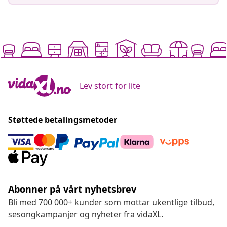
Lev stort for lite
Støttede betalingsmetoder
Abonner på vårt nyhetsbrev
Bli med 700 000+ kunder som mottar ukentlige tilbud,
sesongkampanjer og nyheter fra vidaXL.