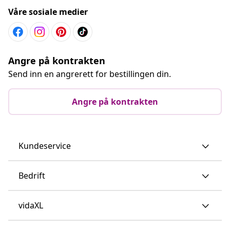
Våre sosiale medier
Angre på kontrakten
Send inn en angrerett for bestillingen din.
Angre på kontrakten
Kundeservice
Bedrift
vidaXL