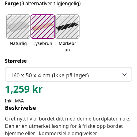
Farge
(3 alternativer tilgjengelig)
Naturlig
Lysebrun
Mørkebr
un
Størrelse
160 x 50 x 4 cm (Ikke på lager)
1,259
kr
Inkl. MVA
Beskrivelse
Gi et nytt liv til bordet ditt med denne bordplaten i tre.
Den er en utmerket løsning for å friske opp bordet
hjemme eller i kommersielle omgivelser.