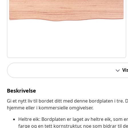
Vi
Beskrivelse
Gi et nytt liv til bordet ditt med denne bordplaten i tre
hjemme eller i kommersielle omgivelser.
Heltre eik: Bordplaten er laget av heltre eik, som 
farge og en tett kornstruktur, noe som bidrar til d