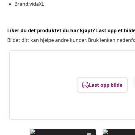
Brand:vidaXL
Liker du det produktet du har kjøpt? Last opp et bilde
Bildet ditt kan hjelpe andre kunder. Bruk lenken nedenf
Last opp bilde