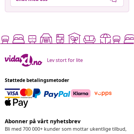
Lev stort for lite
Støttede betalingsmetoder
Abonner på vårt nyhetsbrev
Bli med 700 000+ kunder som mottar ukentlige tilbud,