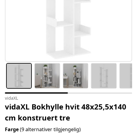
vidaXL
vidaXL Bokhylle hvit 48x25,5x140
cm konstruert tre
Farge
(9 alternativer tilgjengelig)