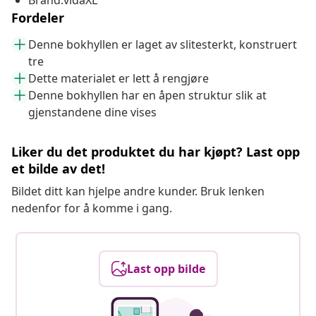
Brand:vidaXL
Fordeler
Denne bokhyllen er laget av slitesterkt, konstruert
tre
Dette materialet er lett å rengjøre
Denne bokhyllen har en åpen struktur slik at
gjenstandene dine vises
Liker du det produktet du har kjøpt? Last opp
et bilde av det!
Bildet ditt kan hjelpe andre kunder. Bruk lenken
nedenfor for å komme i gang.
Last opp bilde