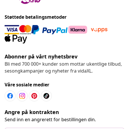
Støttede betalingsmetoder
Abonner på vårt nyhetsbrev
Bli med 700 000+ kunder som mottar ukentlige tilbud,
sesongkampanjer og nyheter fra vidaXL.
Våre sosiale medier
Angre på kontrakten
Send inn en angrerett for bestillingen din.