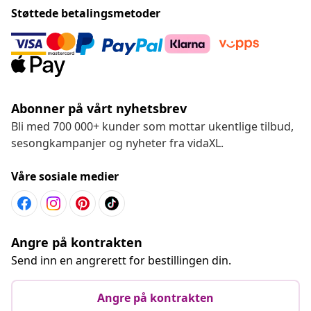
Støttede betalingsmetoder
Abonner på vårt nyhetsbrev
Bli med 700 000+ kunder som mottar ukentlige tilbud,
sesongkampanjer og nyheter fra vidaXL.
Våre sosiale medier
Angre på kontrakten
Send inn en angrerett for bestillingen din.
Angre på kontrakten