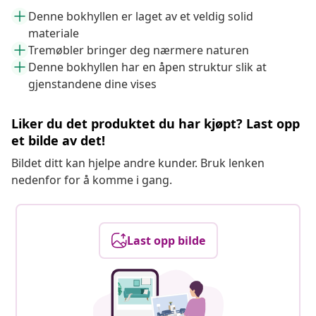
Denne bokhyllen er laget av et veldig solid
materiale
Tremøbler bringer deg nærmere naturen
Denne bokhyllen har en åpen struktur slik at
gjenstandene dine vises
Liker du det produktet du har kjøpt? Last opp
et bilde av det!
Bildet ditt kan hjelpe andre kunder. Bruk lenken
nedenfor for å komme i gang.
Last opp bilde