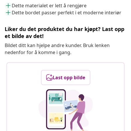
Dette materialet er lett å rengjøre
Dette bordet passer perfekt i et moderne interiør
Liker du det produktet du har kjøpt? Last opp
et bilde av det!
Bildet ditt kan hjelpe andre kunder. Bruk lenken
nedenfor for å komme i gang.
Last opp bilde