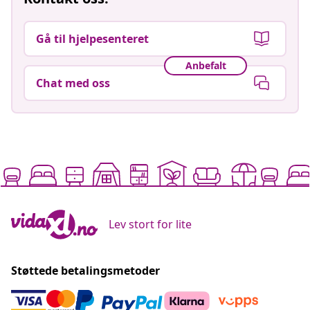
Gå til hjelpesenteret
Anbefalt
Chat med oss
Lev stort for lite
Støttede betalingsmetoder