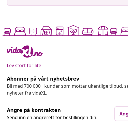
Lev stort for lite
Abonner på vårt nyhetsbrev
Bli med 700 000+ kunder som mottar ukentlige tilbud,
nyheter fra vidaXL.
Angre på kontrakten
Ang
Send inn en angrerett for bestillingen din.