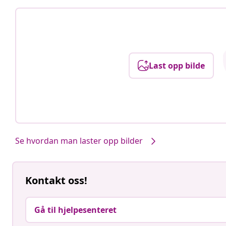
Last opp bilde
Se hvordan man laster opp bilder
Kontakt oss!
Gå til hjelpesenteret