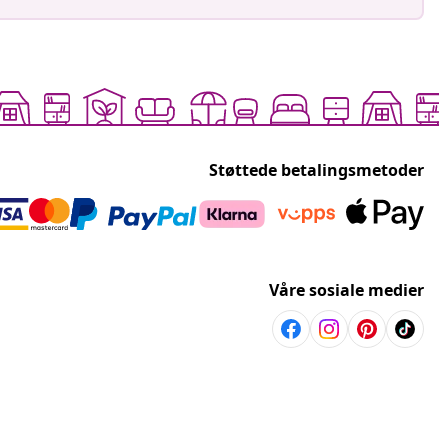
Støttede betalingsmetoder
Våre sosiale medier