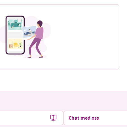
Chat med oss