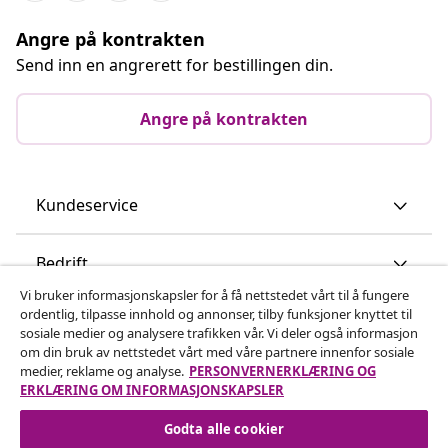
Angre på kontrakten
Send inn en angrerett for bestillingen din.
Angre på kontrakten
Kundeservice
Bedrift
Vi bruker informasjonskapsler for å få nettstedet vårt til å fungere
ordentlig, tilpasse innhold og annonser, tilby funksjoner knyttet til
vidaXL
sosiale medier og analysere trafikken vår. Vi deler også informasjon
om din bruk av nettstedet vårt med våre partnere innenfor sosiale
medier, reklame og analyse.
PERSONVERNERKLÆRING OG
Oppdag mer
ERKLÆRING OM INFORMASJONSKAPSLER
Godta alle cookier