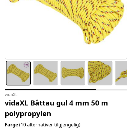
vidaXL
vidaXL Båttau gul 4 mm 50 m
polypropylen
Farge
(10 alternativer tilgjengelig)