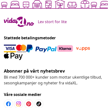
Lev stort for lite
Støttede betalingsmetoder
Abonner på vårt nyhetsbrev
Bli med 700 000+ kunder som mottar ukentlige tilbud,
sesongkampanjer og nyheter fra vidaXL.
Våre sosiale medier