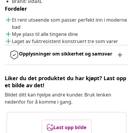
Brand: vidaXL
Fordeler
Et rent utseende som passer perfekt inn i moderne
bad
Mye plass til alle tingene dine
Laget av fuktresistent konstruert tre som varer
Opplysninger om sikkerhet og samsvar
Liker du det produktet du har kjøpt? Last opp
et bilde av det!
Bildet ditt kan hjelpe andre kunder. Bruk lenken
nedenfor for å komme i gang.
Last opp bilde