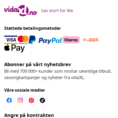
Lev stort for lite
Støttede betalingsmetoder
Abonner på vårt nyhetsbrev
Bli med 700 000+ kunder som mottar ukentlige tilbud,
sesongkampanjer og nyheter fra vidaXL.
Våre sosiale medier
Angre på kontrakten