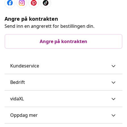
Angre på kontrakten
Send inn en angrerett for bestillingen din.
Angre på kontrakten
Kundeservice
Bedrift
vidaXL
Oppdag mer