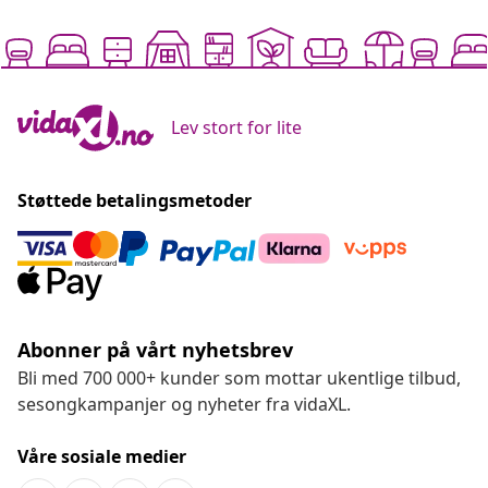
Lev stort for lite
Støttede betalingsmetoder
Abonner på vårt nyhetsbrev
Bli med 700 000+ kunder som mottar ukentlige tilbud,
sesongkampanjer og nyheter fra vidaXL.
Våre sosiale medier