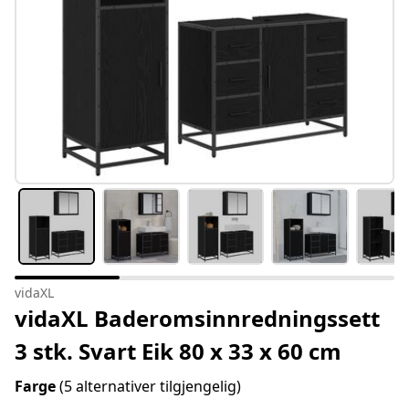
vidaXL
vidaXL Baderomsinnredningssett
3 stk. Svart Eik 80 x 33 x 60 cm
Farge
(5 alternativer tilgjengelig)