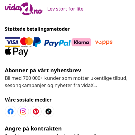
Lev stort for lite
Støttede betalingsmetoder
Abonner på vårt nyhetsbrev
Bli med 700 000+ kunder som mottar ukentlige tilbud,
sesongkampanjer og nyheter fra vidaXL.
Våre sosiale medier
Angre på kontrakten