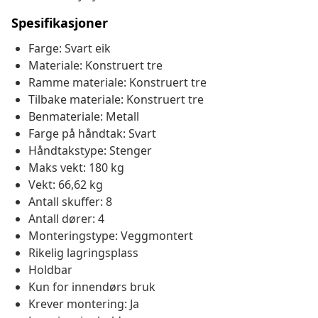
Spesifikasjoner
Farge: Svart eik
Materiale: Konstruert tre
Ramme materiale: Konstruert tre
Tilbake materiale: Konstruert tre
Benmateriale: Metall
Farge på håndtak: Svart
Håndtakstype: Stenger
Maks vekt: 180 kg
Vekt: 66,62 kg
Antall skuffer: 8
Antall dører: 4
Monteringstype: Veggmontert
Rikelig lagringsplass
Holdbar
Kun for innendørs bruk
Krever montering: Ja