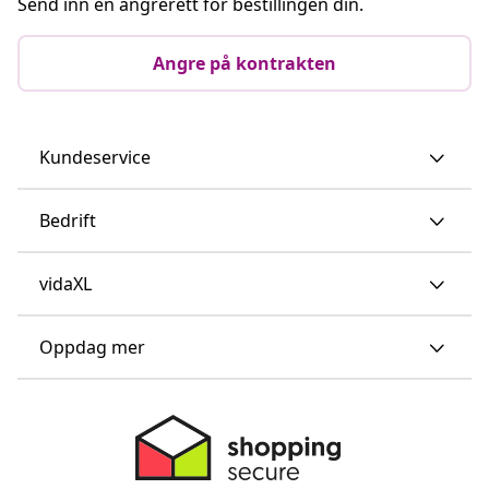
Send inn en angrerett for bestillingen din.
Angre på kontrakten
Kundeservice
Bedrift
vidaXL
Oppdag mer