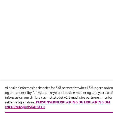
Vi bruker informasjonskapsler for å få nettstedet vårt til å fungere ordent
og annonser, tilby funksjoner knyttet til sosiale medier og analysere traf
informasjon om din bruk av nettstedet vårt med våre partnere innenfor 
reklame og analyse.
PERSONVERNERKLÆRING OG ERKLÆRING OM
INFORMASJONSKAPSLER