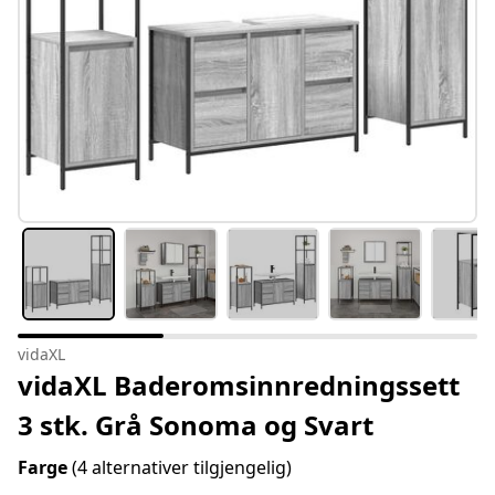
vidaXL
vidaXL Baderomsinnredningssett
3 stk. Grå Sonoma og Svart
Farge
(4 alternativer tilgjengelig)