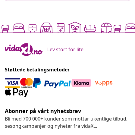
Lev stort for lite
Støttede betalingsmetoder
Abonner på vårt nyhetsbrev
Bli med 700 000+ kunder som mottar ukentlige tilbud,
sesongkampanjer og nyheter fra vidaXL.