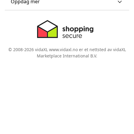
Oppdag mer
© 2008-2026 vidaXL www.vidaxl.no er et nettsted av vidaXL
Marketplace International B.V.