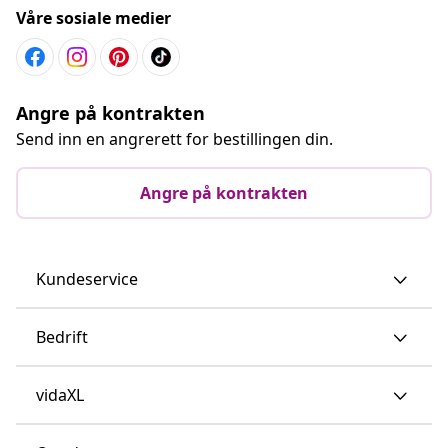
Våre sosiale medier
Angre på kontrakten
Send inn en angrerett for bestillingen din.
Angre på kontrakten
Kundeservice
Bedrift
vidaXL