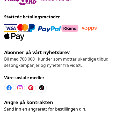
Støttede betalingsmetoder
Abonner på vårt nyhetsbrev
Bli med 700 000+ kunder som mottar ukentlige tilbud,
sesongkampanjer og nyheter fra vidaXL.
Våre sosiale medier
Angre på kontrakten
Send inn en angrerett for bestillingen din.