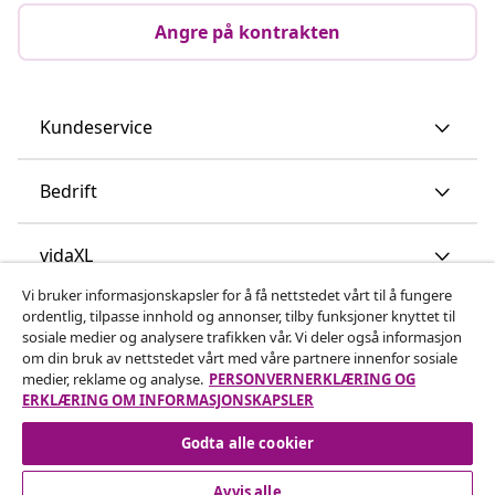
Angre på kontrakten
Kundeservice
Bedrift
vidaXL
Vi bruker informasjonskapsler for å få nettstedet vårt til å fungere
ordentlig, tilpasse innhold og annonser, tilby funksjoner knyttet til
Oppdag mer
sosiale medier og analysere trafikken vår. Vi deler også informasjon
om din bruk av nettstedet vårt med våre partnere innenfor sosiale
medier, reklame og analyse.
PERSONVERNERKLÆRING OG
ERKLÆRING OM INFORMASJONSKAPSLER
Godta alle cookier
Avvis alle