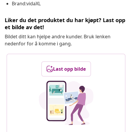
Brand:vidaXL
Liker du det produktet du har kjøpt? Last opp
et bilde av det!
Bildet ditt kan hjelpe andre kunder. Bruk lenken
nedenfor for å komme i gang.
Last opp bilde