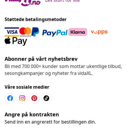
Støttede betalingsmetoder
Abonner på vårt nyhetsbrev
Bli med 700 000+ kunder som mottar ukentlige tilbud,
sesongkampanjer og nyheter fra vidaXL.
Våre sosiale medier
Angre på kontrakten
Send inn en angrerett for bestillingen din.