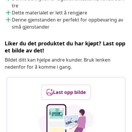
tre
Dette materialet er lett å rengjøre
Denne gjenstanden er perfekt for oppbevaring av
små gjenstander
Liker du det produktet du har kjøpt? Last opp
et bilde av det!
Bildet ditt kan hjelpe andre kunder. Bruk lenken
nedenfor for å komme i gang.
Last opp bilde