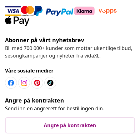
Abonner på vårt nyhetsbrev
Bli med 700 000+ kunder som mottar ukentlige tilbud,
sesongkampanjer og nyheter fra vidaXL.
Våre sosiale medier
Angre på kontrakten
Send inn en angrerett for bestillingen din.
Angre på kontrakten