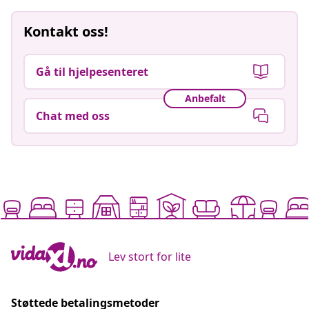
Kontakt oss!
Gå til hjelpesenteret
Anbefalt
Chat med oss
Lev stort for lite
Støttede betalingsmetoder