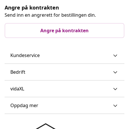
Angre på kontrakten
Send inn en angrerett for bestillingen din.
Angre på kontrakten
Kundeservice
Bedrift
vidaXL
Oppdag mer