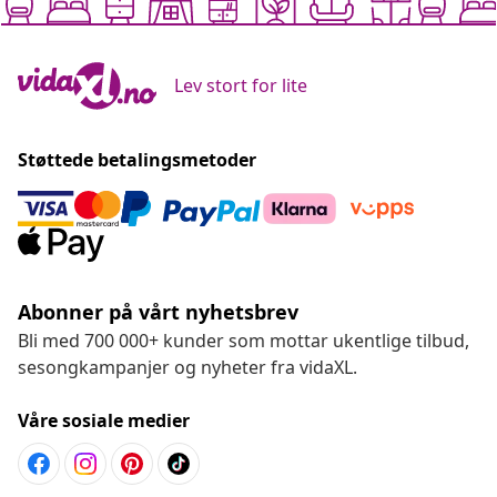
Lev stort for lite
Støttede betalingsmetoder
Abonner på vårt nyhetsbrev
Bli med 700 000+ kunder som mottar ukentlige tilbud,
sesongkampanjer og nyheter fra vidaXL.
Våre sosiale medier