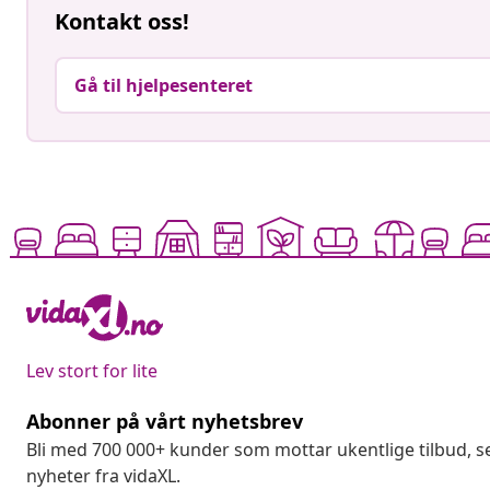
Kontakt oss!
Gå til hjelpesenteret
Lev stort for lite
Abonner på vårt nyhetsbrev
Bli med 700 000+ kunder som mottar ukentlige tilbud,
nyheter fra vidaXL.