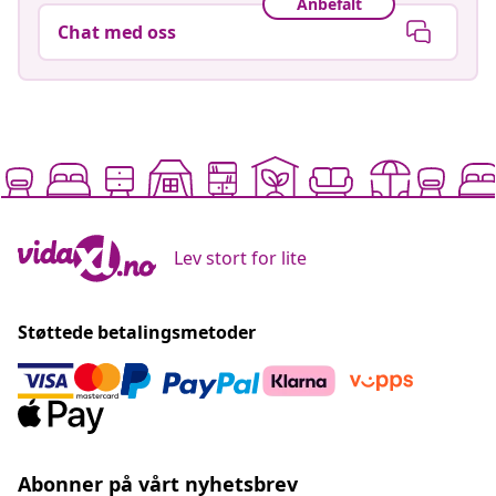
Anbefalt
Chat med oss
Lev stort for lite
Støttede betalingsmetoder
Abonner på vårt nyhetsbrev