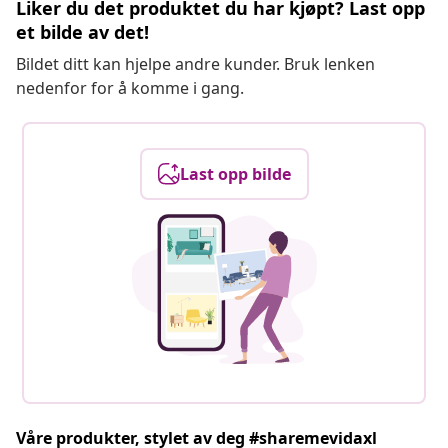
Liker du det produktet du har kjøpt? Last opp
et bilde av det!
Bildet ditt kan hjelpe andre kunder. Bruk lenken
nedenfor for å komme i gang.
Last opp bilde
Våre produkter, stylet av deg #sharemevidaxl