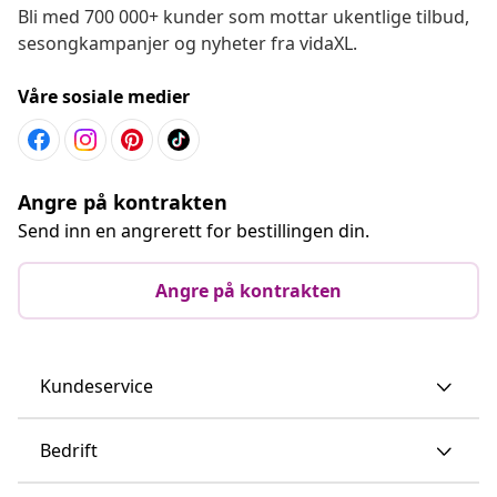
Bli med 700 000+ kunder som mottar ukentlige tilbud,
sesongkampanjer og nyheter fra vidaXL.
Våre sosiale medier
Angre på kontrakten
Send inn en angrerett for bestillingen din.
Angre på kontrakten
Kundeservice
Bedrift