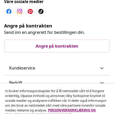
Våre sosiale medier
Angre på kontrakten
Send inn en angrerett for bestillingen din.
Angre på kontrakten
Kundeservice
Bedrift
Vi bruker informasjonskapsler for å få nettstedet vårt til å fungere
ordentlig, tilpasse innhold og annonser, tilby funksjoner knyttet til
vidaXL
sosiale medier og analysere trafikken vår. Vi deler også informasjon
om din bruk av nettstedet vårt med våre partnere innenfor sosiale
medier, reklame og analyse.
PERSONVERNERKLÆRING OG
Oppdag mer