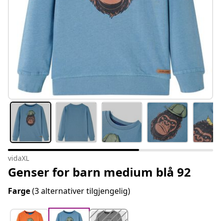
vidaXL
Genser for barn medium blå 92
Farge
(3 alternativer tilgjengelig)