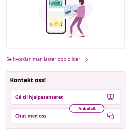
Se hvordan man laster opp bilder
Kontakt oss!
Gå til hjelpesenteret
Anbefalt
Chat med oss