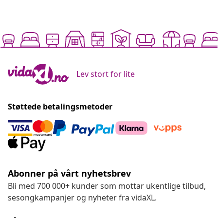
Lev stort for lite
Støttede betalingsmetoder
Abonner på vårt nyhetsbrev
Bli med 700 000+ kunder som mottar ukentlige tilbud,
sesongkampanjer og nyheter fra vidaXL.