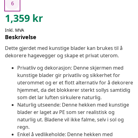
6
1,359
kr
Inkl. MVA
Beskrivelse
Dette gjerdet med kunstige blader kan brukes til å
dekorere hagevegger og skape et privat uterom.
Privatliv og dekorasjon: Denne skjermen med
kunstige blader gir privatliv og sikkerhet for
uterommet og er et flott alternativ for å dekorere
hjemmet, da det blokkerer sterkt sollys samtidig
som det lar luften sirkulere naturlig.
Naturlig utseende: Denne hekken med kunstige
blader er laget av PE som ser realistisk og
naturlig ut. Bladene vil ikke falme, selv i sol og
regn.
Enkel å vedlikeholde: Denne hekken med