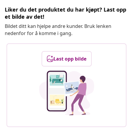
Liker du det produktet du har kjøpt? Last opp
et bilde av det!
Bildet ditt kan hjelpe andre kunder. Bruk lenken
nedenfor for å komme i gang.
Last opp bilde