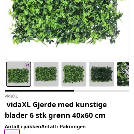
vidaXL
vidaXL Gjerde med kunstige
blader 6 stk grønn 40x60 cm
Antall i pakkenAntall i Pakningen