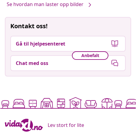
Se hvordan man laster opp bilder
Kontakt oss!
Gå til hjelpesenteret
Anbefalt
Chat med oss
Lev stort for lite