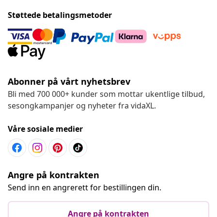
Støttede betalingsmetoder
Abonner på vårt nyhetsbrev
Bli med 700 000+ kunder som mottar ukentlige tilbud,
sesongkampanjer og nyheter fra vidaXL.
Våre sosiale medier
Angre på kontrakten
Send inn en angrerett for bestillingen din.
Angre på kontrakten